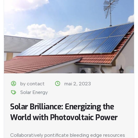
by contact
mai 2, 2023
Solar Energy
Solar Brilliance: Energizing the
World with Photovoltaic Power
Collaboratively pontificate bleeding edge resources