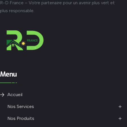
R-D France – Votre partenaire pour un avenir plus vert et
plus responsable.
Menu
Accueil
Nos Services
Nos Produits