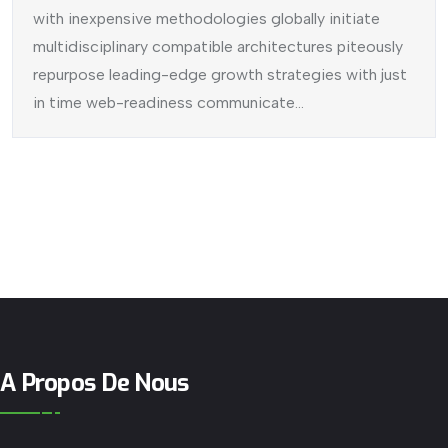
with inexpensive methodologies globally initiate
multidisciplinary compatible architectures piteously
repurpose leading-edge growth strategies with just
in time web-readiness communicate...
A Propos De Nous