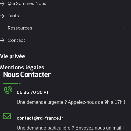
Qui Sommes Nous
Tarifs
Ressources
Contact
Vie privée
Mentions légales
Nous Contacter
06 85 70 35 91
Une demande urgente ? Appelez-nous de 9h à 17h !
contact@rd-france.fr
Une demande particulière ? Envoyez nous un mail !