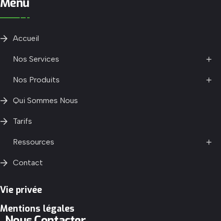
Menu
Accueil
Nos Services
Nos Produits
Qui Sommes Nous
Tarifs
Ressources
Contact
Vie privée
Mentions légales
Nous Contacter