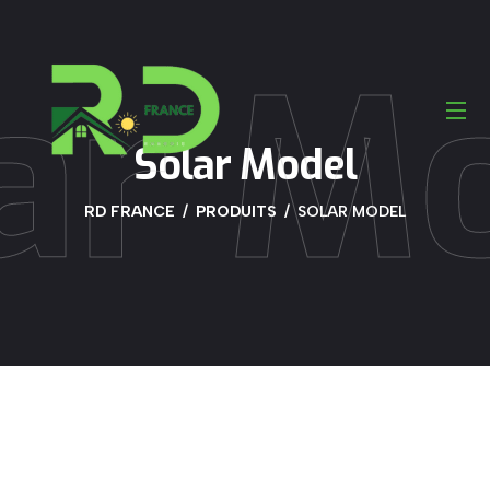
ar M
Solar Model
RD FRANCE
PRODUITS
SOLAR MODEL