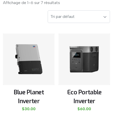
Affichage de 1–6 sur 7 résultats
Blue Planet
Eco Portable
Inverter
Inverter
$
30.00
$
60.00